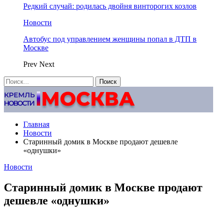
Редкий случай: родилась двойня винторогих козлов
Новости
Автобус под управлением женщины попал в ДТП в
Москве
Prev
Next
Главная
Новости
Старинный домик в Москве продают дешевле
«однушки»
Новости
Старинный домик в Москве продают
дешевле «однушки»