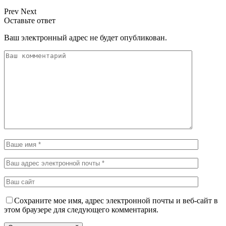
Prev
Next
Оставьте ответ
Ваш электронный адрес не будет опубликован.
Сохраните мое имя, адрес электронной почты и веб-сайт в
этом браузере для следующего комментария.