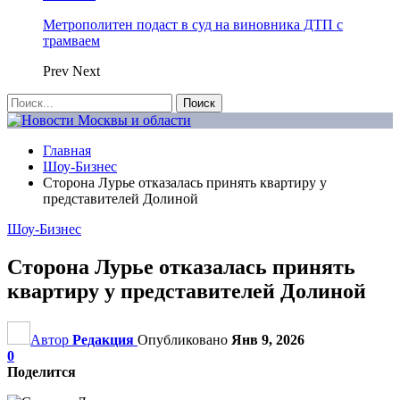
Метрополитен подаст в суд на виновника ДТП с
трамваем
Prev
Next
Главная
Шоу-Бизнес
Сторона Лурье отказалась принять квартиру у
представителей Долиной
Шоу-Бизнес
Сторона Лурье отказалась принять
квартиру у представителей Долиной
Автор
Редакция
Опубликовано
Янв 9, 2026
0
Поделится