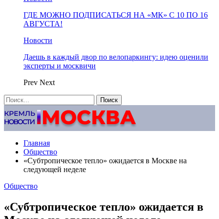
ГДЕ МОЖНО ПОДПИСАТЬСЯ НА «МК» С 10 ПО 16
АВГУСТА!
Новости
Даешь в каждый двор по велопаркингу: идею оценили
эксперты и москвичи
Prev
Next
Главная
Общество
«Субтропическое тепло» ожидается в Москве на
следующей неделе
Общество
«Субтропическое тепло» ожидается в