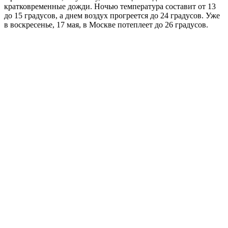
кратковременные дожди. Ночью температура составит от 13
до 15 градусов, а днем воздух прогреется до 24 градусов. Уже
в воскресенье, 17 мая, в Москве потеплеет до 26 градусов.