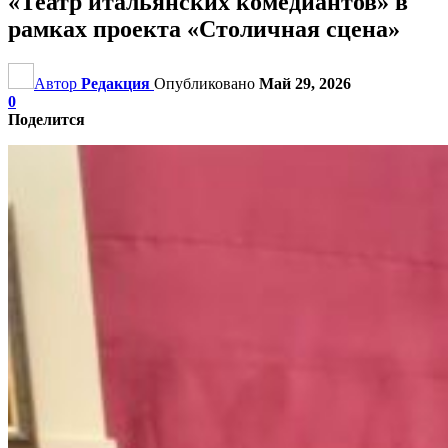
«Театр итальянских комедиантов» в
рамках проекта «Столичная сцена»
Автор
Редакция
Опубликовано
Май 29, 2026
0
Поделится