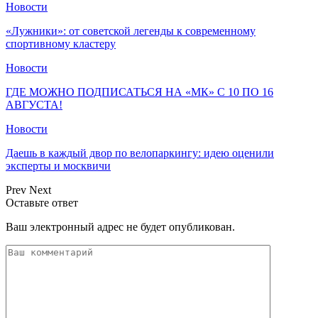
Новости
«Лужники»: от советской легенды к современному
спортивному кластеру
Новости
ГДЕ МОЖНО ПОДПИСАТЬСЯ НА «МК» С 10 ПО 16
АВГУСТА!
Новости
Даешь в каждый двор по велопаркингу: идею оценили
эксперты и москвичи
Prev
Next
Оставьте ответ
Ваш электронный адрес не будет опубликован.