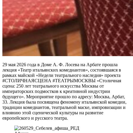
29 мая 2026 года в Доме А. Ф. Лосева на Арбате прошла
лекция «Театр итальянских комедиантов», состоявшаяся в
рамках майской «Недели театрального наследия» проекта
#СТОЛИЧНАЯСЦЕНА #ТЕАТРЫМОСКВЫ «Столичная
сцена: 250 лет театрального искусства Москвы от
императорских подмостков к креативной индустрии
будущего». Мероприятие прошло по адресу: Москва, Арбат,
33. Лекция была посвящена феномену итальянской комедии,
традиции комедиантов, театральной маске, импровизации и
влиянию этой сценической культуры на развитие
европейского и русского театра.