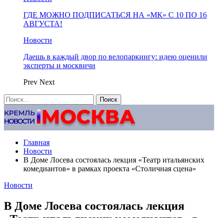
ГДЕ МОЖНО ПОДПИСАТЬСЯ НА «МК» С 10 ПО 16
АВГУСТА!
Новости
Даешь в каждый двор по велопаркингу: идею оценили
эксперты и москвичи
Prev
Next
Главная
Новости
В Доме Лосева состоялась лекция «Театр итальянских
комедиантов» в рамках проекта «Столичная сцена»
Новости
В Доме Лосева состоялась лекция