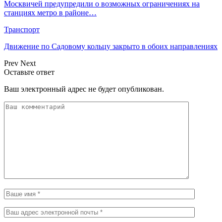
Москвичей предупредили о возможных ограничениях на
станциях метро в районе…
Транспорт
Движение по Садовому кольцу закрыто в обоих направлениях
Prev
Next
Оставьте ответ
Ваш электронный адрес не будет опубликован.