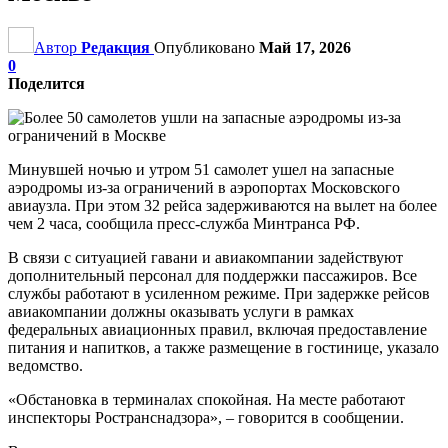
Автор
Редакция
Опубликовано
Май 17, 2026
0
Поделится
Минувшей ночью и утром 51 самолет ушел на запасные
аэродромы из-за ограничений в аэропортах Московского
авиаузла. При этом 32 рейса задерживаются на вылет на более
чем 2 часа, сообщила пресс-служба Минтранса РФ.
В связи с ситуацией гавани и авиакомпании задействуют
дополнительный персонал для поддержки пассажиров. Все
службы работают в усиленном режиме. При задержке рейсов
авиакомпании должны оказывать услуги в рамках
федеральных авиационных правил, включая предоставление
питания и напитков, а также размещение в гостинице, указало
ведомство.
«Обстановка в терминалах спокойная. На месте работают
инспекторы Ространснадзора», – говорится в сообщении.