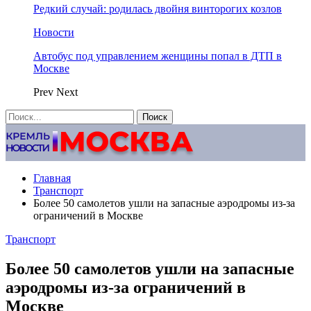
Редкий случай: родилась двойня винторогих козлов
Новости
Автобус под управлением женщины попал в ДТП в
Москве
Prev
Next
Главная
Транспорт
Более 50 самолетов ушли на запасные аэродромы из-за
ограничений в Москве
Транспорт
Более 50 самолетов ушли на запасные
аэродромы из-за ограничений в
Москве