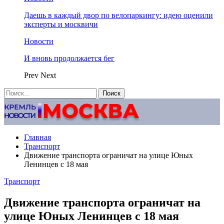
Даешь в каждый двор по велопаркингу: идею оценили
эксперты и москвичи
Новости
И вновь продолжается бег
Prev
Next
Главная
Транспорт
Движение транспорта ограничат на улице Юных
Ленинцев с 18 мая
Транспорт
Движение транспорта ограничат на
улице Юных Ленинцев с 18 мая