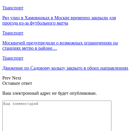
Транспорт
Ряд улиц в Хамовниках в Москве временно закрыли для
проезда из-за футбольного матча
Транспорт
Москвичей предупредили о возможных ограничениях на
станциях метро в районе…
Транспорт
Движение по Садовому кольцу закрыто в обоих направлениях
Prev
Next
Оставьте ответ
Ваш электронный адрес не будет опубликован.