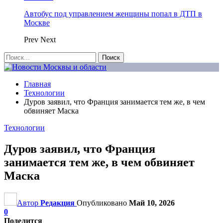
Автобус под управлением женщины попал в ДТП в
Москве
Prev
Next
Главная
Технологии
Дуров заявил, что Франция занимается тем же, в чем
обвиняет Маска
Технологии
Дуров заявил, что Франция
занимается тем же, в чем обвиняет
Маска
Автор
Редакция
Опубликовано
Май 10, 2026
0
Поделится