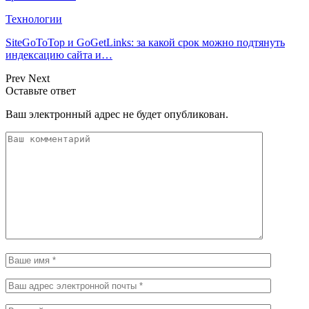
Технологии
SiteGoToTop и GoGetLinks: за какой срок можно подтянуть
индексацию сайта и…
Prev
Next
Оставьте ответ
Ваш электронный адрес не будет опубликован.