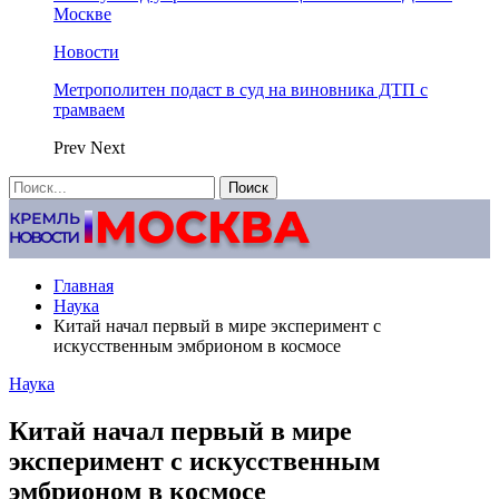
Москве
Новости
Метрополитен подаст в суд на виновника ДТП с
трамваем
Prev
Next
Главная
Наука
Китай начал первый в мире эксперимент с
искусственным эмбрионом в космосе
Наука
Китай начал первый в мире
эксперимент с искусственным
эмбрионом в космосе