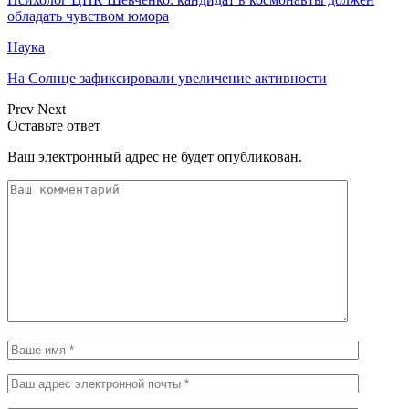
обладать чувством юмора
Наука
На Солнце зафиксировали увеличение активности
Prev
Next
Оставьте ответ
Ваш электронный адрес не будет опубликован.