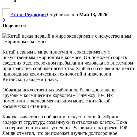
Автор
Редакция
Опубликовано
Май 13, 2026
0
Поделится
Китай первым в мире приступил к эксперименту с
искусственным эмбрионом в космосе. Он поможет собрать
сведения о долгосрочном пребывании человека во внеземном
пространстве, сообщает агентство Xinhua со ссылкой на центр
прикладных космических технологий и инженерии
Китайской академии наук.
Образцы искусственных эмбрионов были доставлены
грузовым космическим кораблем «Тяньчжоу-10». Их
поместили в экспериментальном модуле китайской
космической станции.
Как указывается в сообщении, искусственный эмбрион
содержит структуру, созданную из стволовых клеток. Пока
эксперимент проходит успешно. Руководитель проекта Юй
Лэцян отметил, что он поможет изучить долгосрочное