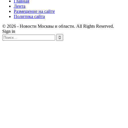
Главная
Лента
Размещение на сайте
Политика сайта
© 2026 - Новости Москвы и области. All Rights Reserved.
Sign in