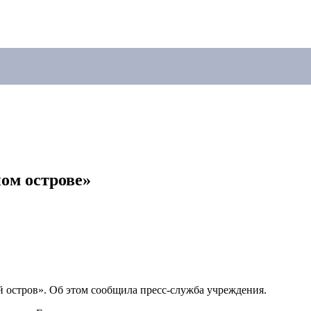
ом острове»
 остров». Об этом сообщила пресс-служба учреждения.