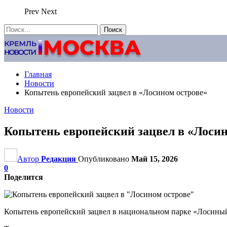
Prev
Next
Главная
Новости
Копытень европейский зацвел в «Лосином острове»
Новости
Копытень европейский зацвел в «Лосин
Автор
Редакция
Опубликовано
Май 15, 2026
0
Поделится
Копытень европейский зацвел в национальном парке «Лосиный