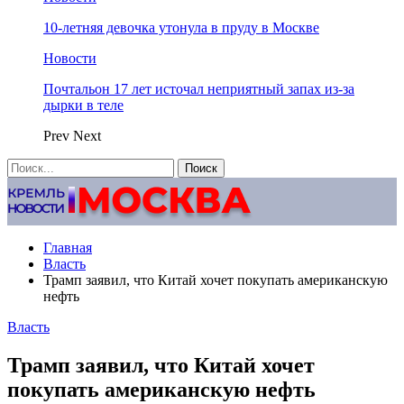
10-летняя девочка утонула в пруду в Москве
Новости
Почтальон 17 лет источал неприятный запах из-за
дырки в теле
Prev
Next
Главная
Власть
Трамп заявил, что Китай хочет покупать американскую
нефть
Власть
Трамп заявил, что Китай хочет
покупать американскую нефть