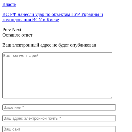
Власть
ВС РФ нанесли удар по объектам ГУР Украины и
командования ВСУ в Киеве
Prev
Next
Оставьте ответ
Ваш электронный адрес не будет опубликован.