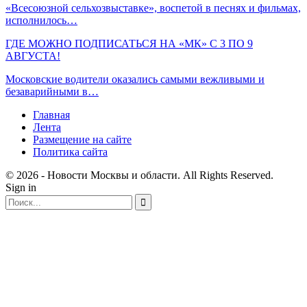
«Всесоюзной сельхозвыставке», воспетой в песнях и фильмах,
исполнилось…
ГДЕ МОЖНО ПОДПИСАТЬСЯ НА «МК» С 3 ПО 9
АВГУСТА!
Московские водители оказались самыми вежливыми и
безаварийными в…
Главная
Лента
Размещение на сайте
Политика сайта
© 2026 - Новости Москвы и области. All Rights Reserved.
Sign in