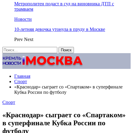
Метрополитен подаст в суд на виновника ДТП с
трамваем
Новости
10-летняя девочка утонула в пруду в Москве
Prev
Next
Главная
Спорт
«Краснодар» сыграет со «Спартаком» в суперфинале
Кубка России по футболу
Спорт
«Краснодар» сыграет со «Спартаком»
в суперфинале Кубка России по
футболу