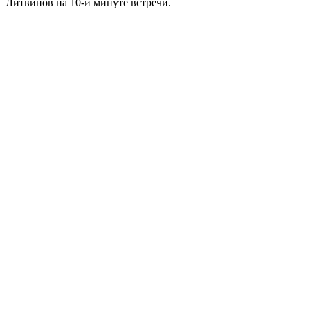
Литвинов на 10-й минуте встречи.