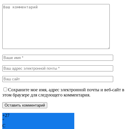
Сохраните мое имя, адрес электронной почты и веб-сайт в
этом браузере для следующего комментария.
+
27
°
C