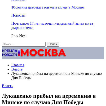
10-летняя девочка утонула в пруду в Москве
Новости
Почтальон 17 лет источал неприятный запах из-за
дырки в теле
Prev
Next
Главная
Власть
Лукашенко прибыл на церемонию в Минске по случаю
Дня Победы
Власть
Лукашенко прибыл на церемонию в
Минске по случаю Дня Победы