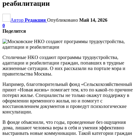
реабилитации
Автор
Редакция
Опубликовано
Май 14, 2026
0
Поделится
Столичные НКО создают программы трудоустройства,
адаптации и реабилитации граждан, попавших в трудные
жизненные ситуации. О них рассказали на портале мэра и
правительства Москвы.
Например, благотворительный фонд «Сельскохозяйственный
приют «Новая жизнь» помогает тем, кто по какой-то причине
потерял жилье. Специалисты не только окажут поддержку в
оформлении временного жилья, но и помогут с
восстановлением документов и проведут психологические
консультации.
В фонде объяснили, что годы, проведенные без ощущения
дома, лишают человека веры в себя и умения эффективно
выстраивать новые коммуникации. Такой категории граждан