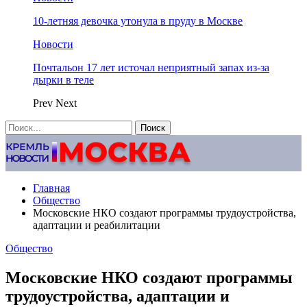
10-летняя девочка утонула в пруду в Москве
Новости
Почтальон 17 лет источал неприятный запах из-за
дырки в теле
Prev
Next
Главная
Общество
Московские НКО создают программы трудоустройства,
адаптации и реабилитации
Общество
Московские НКО создают программы
трудоустройства, адаптации и