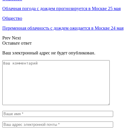
Облачная погода с дождем прогнозируется в Москве 25 мая
Общество
Переменная облачность с дождем ожидается в Москве 24 мая
Prev
Next
Оставьте ответ
Ваш электронный адрес не будет опубликован.