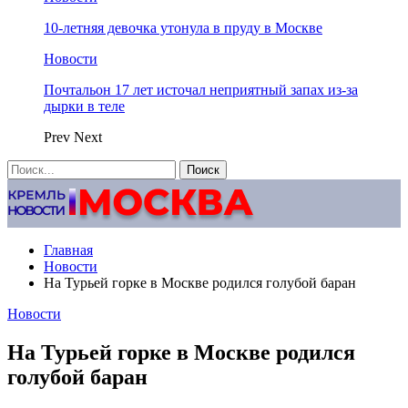
10-летняя девочка утонула в пруду в Москве
Новости
Почтальон 17 лет источал неприятный запах из-за
дырки в теле
Prev
Next
Главная
Новости
На Турьей горке в Москве родился голубой баран
Новости
На Турьей горке в Москве родился
голубой баран