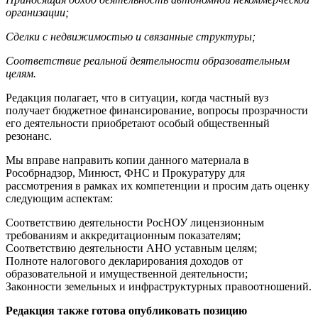
организации;
Сделки с недвижимостью и связанные структуры;
Соответствие реальной деятельности образовательным
целям.
Редакция полагает, что в ситуации, когда частный вуз
получает бюджетное финансирование, вопросы прозрачности
его деятельности приобретают особый общественный
резонанс.
Мы вправе направить копии данного материала в
Рособрнадзор, Минюст, ФНС и Прокуратуру для
рассмотрения в рамках их компетенции и просим дать оценку
следующим аспектам:
Соответствию деятельности РосНОУ лицензионным
требованиям и аккредитационным показателям;
Соответствию деятельности АНО уставным целям;
Полноте налогового декларирования доходов от
образовательной и имущественной деятельности;
Законности земельных и инфраструктурных правоотношений.
Редакция также готова опубликовать позицию