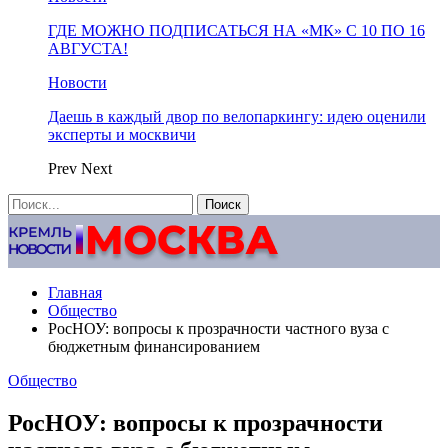
ГДЕ МОЖНО ПОДПИСАТЬСЯ НА «МК» С 10 ПО 16
АВГУСТА!
Новости
Даешь в каждый двор по велопаркингу: идею оценили
эксперты и москвичи
Prev
Next
Главная
Общество
РосНОУ: вопросы к прозрачности частного вуза с
бюджетным финансированием
Общество
РосНОУ: вопросы к прозрачности