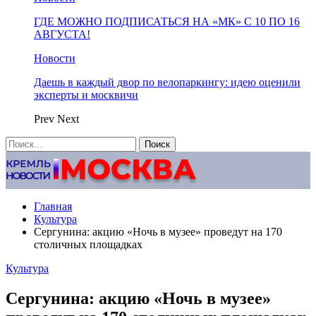
ГДЕ МОЖНО ПОДПИСАТЬСЯ НА «МК» С 10 ПО 16
АВГУСТА!
Новости
Даешь в каждый двор по велопаркингу: идею оценили
эксперты и москвичи
Prev
Next
Главная
Культура
Сергунина: акцию «Ночь в музее» проведут на 170
столичных площадках
Культура
Сергунина: акцию «Ночь в музее»