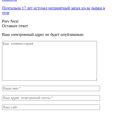
Почтальон 17 лет источал неприятный запах из-за дырки в
теле
Prev
Next
Оставьте ответ
Ваш электронный адрес не будет опубликован.