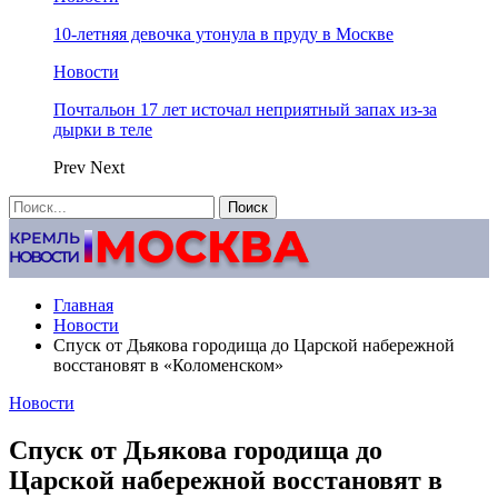
10-летняя девочка утонула в пруду в Москве
Новости
Почтальон 17 лет источал неприятный запах из-за
дырки в теле
Prev
Next
Главная
Новости
Спуск от Дьякова городища до Царской набережной
восстановят в «Коломенском»
Новости
Спуск от Дьякова городища до
Царской набережной восстановят в