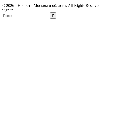
© 2026 - Новости Москвы и области. All Rights Reserved.
Sign in