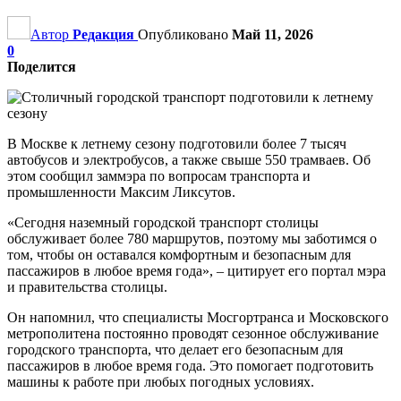
Автор
Редакция
Опубликовано
Май 11, 2026
0
Поделится
В Москве к летнему сезону подготовили более 7 тысяч
автобусов и электробусов, а также свыше 550 трамваев. Об
этом сообщил заммэра по вопросам транспорта и
промышленности Максим Ликсутов.
«Сегодня наземный городской транспорт столицы
обслуживает более 780 маршрутов, поэтому мы заботимся о
том, чтобы он оставался комфортным и безопасным для
пассажиров в любое время года», – цитирует его портал мэра
и правительства столицы.
Он напомнил, что специалисты Мосгортранса и Московского
метрополитена постоянно проводят сезонное обслуживание
городского транспорта, что делает его безопасным для
пассажиров в любое время года. Это помогает подготовить
машины к работе при любых погодных условиях.