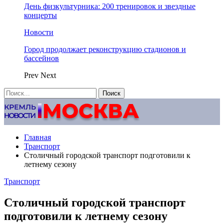
День физкультурника: 200 тренировок и звездные
концерты
Новости
Город продолжает реконструкцию стадионов и
бассейнов
Prev
Next
Главная
Транспорт
Столичный городской транспорт подготовили к
летнему сезону
Транспорт
Столичный городской транспорт
подготовили к летнему сезону