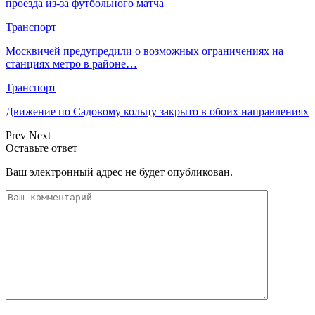
проезда из-за футбольного матча
Транспорт
Москвичей предупредили о возможных ограничениях на
станциях метро в районе…
Транспорт
Движение по Садовому кольцу закрыто в обоих направлениях
Prev
Next
Оставьте ответ
Ваш электронный адрес не будет опубликован.