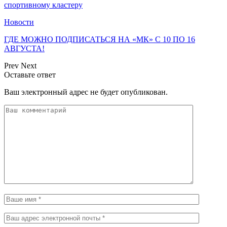
спортивному кластеру
Новости
ГДЕ МОЖНО ПОДПИСАТЬСЯ НА «МК» С 10 ПО 16
АВГУСТА!
Prev
Next
Оставьте ответ
Ваш электронный адрес не будет опубликован.