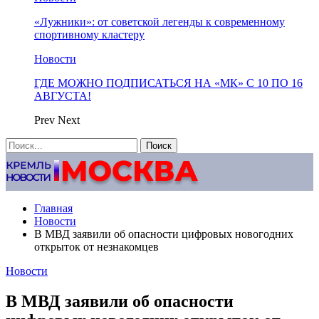
«Лужники»: от советской легенды к современному
спортивному кластеру
Новости
ГДЕ МОЖНО ПОДПИСАТЬСЯ НА «МК» С 10 ПО 16
АВГУСТА!
Prev
Next
Главная
Новости
В МВД заявили об опасности цифровых новогодних
открыток от незнакомцев
Новости
В МВД заявили об опасности