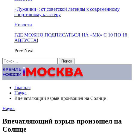
«Лужники»: от советской легенды к современному
спортивному кластеру
Новости
ГДЕ МОЖНО ПОДПИСАТЬСЯ НА «МК» С 10 ПО 16
АВГУСТА!
Prev
Next
Главная
Наука
Впечатляющий взрыв произошел на Солнце
Наука
Впечатляющий взрыв произошел на
Солнце