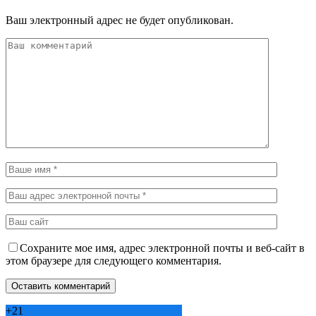
Ваш электронный адрес не будет опубликован.
Сохраните мое имя, адрес электронной почты и веб-сайт в
этом браузере для следующего комментария.
+
21