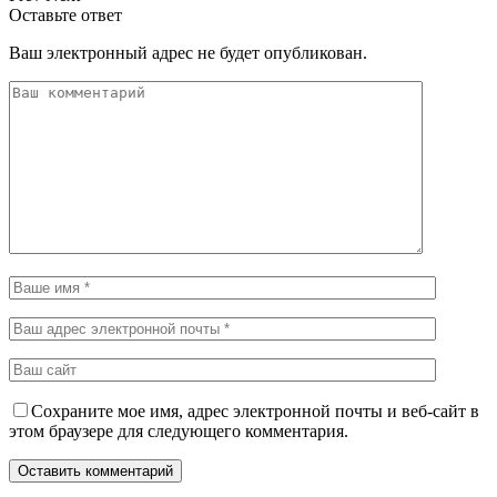
Оставьте ответ
Ваш электронный адрес не будет опубликован.
Сохраните мое имя, адрес электронной почты и веб-сайт в
этом браузере для следующего комментария.