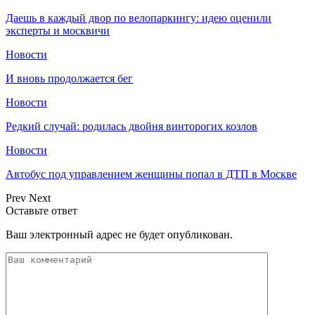
Даешь в каждый двор по велопаркингу: идею оценили
эксперты и москвичи
Новости
И вновь продолжается бег
Новости
Редкий случай: родилась двойня винторогих козлов
Новости
Автобус под управлением женщины попал в ДТП в Москве
Prev
Next
Оставьте ответ
Ваш электронный адрес не будет опубликован.