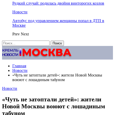
Редкий случай: родилась двойня винторогих козлов
Новости
Автобус под управлением женщины попал в ДТП в
Москве
Prev
Next
Главная
Новости
«Чуть не затоптали детей»: жители Новой Москвы
воюют с лошадиным табуном
Новости
«Чуть не затоптали детей»: жители
Новой Москвы воюют с лошадиным
табуном