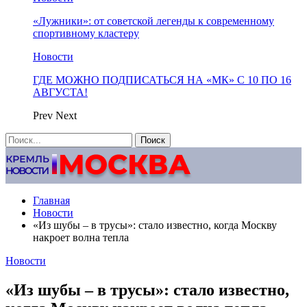
«Лужники»: от советской легенды к современному
спортивному кластеру
Новости
ГДЕ МОЖНО ПОДПИСАТЬСЯ НА «МК» С 10 ПО 16
АВГУСТА!
Prev
Next
Главная
Новости
«Из шубы – в трусы»: стало известно, когда Москву
накроет волна тепла
Новости
«Из шубы – в трусы»: стало известно,