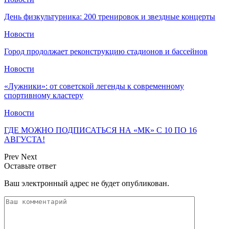
День физкультурника: 200 тренировок и звездные концерты
Новости
Город продолжает реконструкцию стадионов и бассейнов
Новости
«Лужники»: от советской легенды к современному
спортивному кластеру
Новости
ГДЕ МОЖНО ПОДПИСАТЬСЯ НА «МК» С 10 ПО 16
АВГУСТА!
Prev
Next
Оставьте ответ
Ваш электронный адрес не будет опубликован.