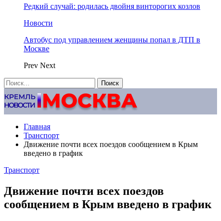
Редкий случай: родилась двойня винторогих козлов
Новости
Автобус под управлением женщины попал в ДТП в
Москве
Prev
Next
Главная
Транспорт
Движение почти всех поездов сообщением в Крым
введено в график
Транспорт
Движение почти всех поездов
сообщением в Крым введено в график