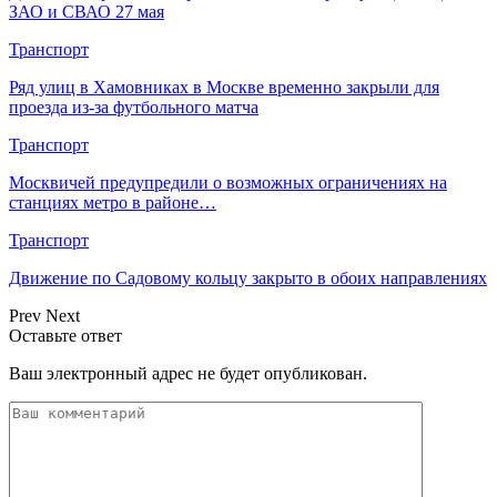
ЗАО и СВАО 27 мая
Транспорт
Ряд улиц в Хамовниках в Москве временно закрыли для
проезда из-за футбольного матча
Транспорт
Москвичей предупредили о возможных ограничениях на
станциях метро в районе…
Транспорт
Движение по Садовому кольцу закрыто в обоих направлениях
Prev
Next
Оставьте ответ
Ваш электронный адрес не будет опубликован.