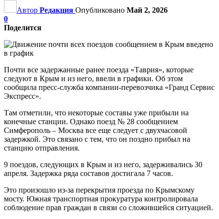
Автор
Редакция
Опубликовано
Май 2, 2026
0
Поделится
Почти все задержанные ранее поезда «Таврия», которые
следуют в Крым и из него, ввели в графики. Об этом
сообщила пресс-служба компании-перевозчика «Гранд Сервис
Экспресс».
Там отметили, что некоторые составы уже прибыли на
конечные станции. Однако поезд № 28 сообщением
Симферополь – Москва все еще следует с двухчасовой
задержкой. Это связано с тем, что он поздно прибыл на
станцию отправления.
9 поездов, следующих в Крым и из него, задерживались 30
апреля. Задержка ряда составов достигала 7 часов.
Это произошло из-за перекрытия проезда по Крымскому
мосту. Южная транспортная прокуратура контролировала
соблюдение прав граждан в связи со сложившейся ситуацией.